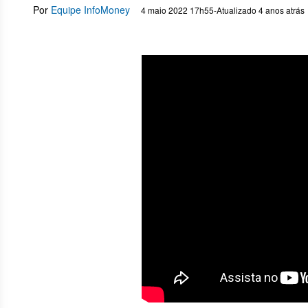
Por
Equipe InfoMoney
4 maio 2022 17h55
-
Atualizado 4 anos atrás