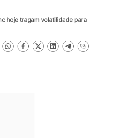
 hoje tragam volatilidade para