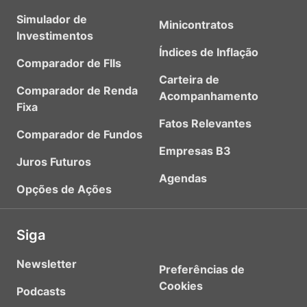
Simulador de
Minicontratos
Investimentos
Índices de Inflação
Comparador de FIIs
Carteira de
Comparador de Renda
Acompanhamento
Fixa
Fatos Relevantes
Comparador de Fundos
Empresas B3
Juros Futuros
Agendas
Opções de Ações
Siga
Newsletter
Preferências de
Cookies
Podcasts