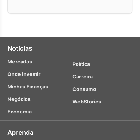
Notícias
Mercados
Política
Onde investir
Carreira
Minhas Finanças
Consumo
Negócios
WebStories
Economia
Aprenda