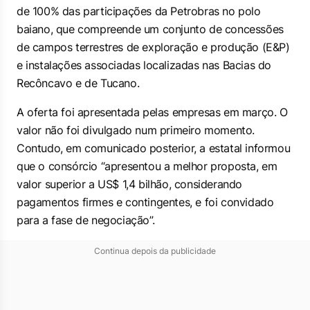
de 100% das participações da Petrobras no polo
baiano, que compreende um conjunto de concessões
de campos terrestres de exploração e produção (E&P)
e instalações associadas localizadas nas Bacias do
Recôncavo e de Tucano.
A oferta foi apresentada pelas empresas em março. O
valor não foi divulgado num primeiro momento.
Contudo, em comunicado posterior, a estatal informou
que o consórcio “apresentou a melhor proposta, em
valor superior a US$ 1,4 bilhão, considerando
pagamentos firmes e contingentes, e foi convidado
para a fase de negociação”.
Continua depois da publicidade