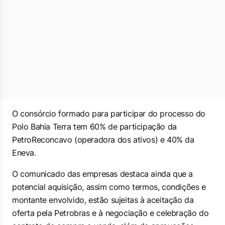
O consórcio formado para participar do processo do
Polo Bahia Terra tem 60% de participação da
PetroReconcavo (operadora dos ativos) e 40% da
Eneva.
O comunicado das empresas destaca ainda que a
potencial aquisição, assim como termos, condições e
montante envolvido, estão sujeitas à aceitação da
oferta pela Petrobras e à negociação e celebração do