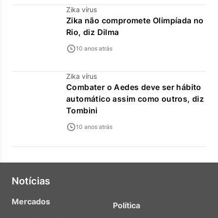
Zika vírus
Zika não compromete Olimpíada no
Rio, diz Dilma
10 anos atrás
Zika vírus
Combater o Aedes deve ser hábito
automático assim como outros, diz
Tombini
10 anos atrás
Notícias
Mercados
Política