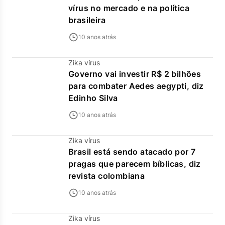
vírus no mercado e na política
brasileira
10 anos atrás
Zika vírus
Governo vai investir R$ 2 bilhões
para combater Aedes aegypti, diz
Edinho Silva
10 anos atrás
Zika vírus
Brasil está sendo atacado por 7
pragas que parecem bíblicas, diz
revista colombiana
10 anos atrás
Zika vírus