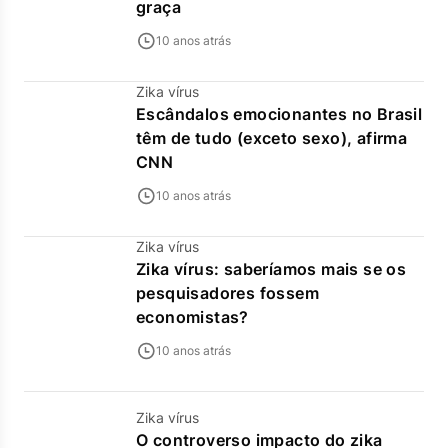
graça
10 anos atrás
Zika vírus
Escândalos emocionantes no Brasil
têm de tudo (exceto sexo), afirma
CNN
10 anos atrás
Zika vírus
Zika vírus: saberíamos mais se os
pesquisadores fossem
economistas?
10 anos atrás
Zika vírus
O controverso impacto do zika