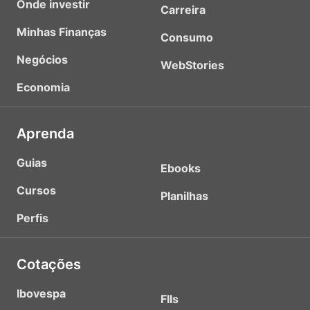
Onde investir
Carreira
Minhas Finanças
Consumo
Negócios
WebStories
Economia
Aprenda
Guias
Ebooks
Cursos
Planilhas
Perfis
Cotações
Ibovespa
FIIs