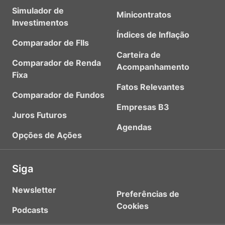
Simulador de
Minicontratos
Investimentos
Índices de Inflação
Comparador de FIIs
Carteira de
Comparador de Renda
Acompanhamento
Fixa
Fatos Relevantes
Comparador de Fundos
Empresas B3
Juros Futuros
Agendas
Opções de Ações
Siga
Newsletter
Preferências de
Cookies
Podcasts