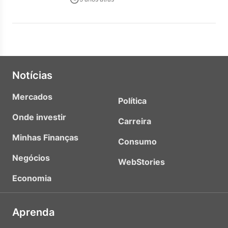
Notícias
Mercados
Política
Onde investir
Carreira
Minhas Finanças
Consumo
Negócios
WebStories
Economia
Aprenda