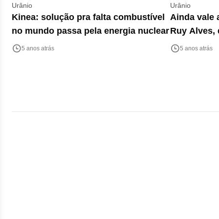
Urânio
Urânio
Kinea: solução pra falta combustível
Ainda vale 
no mundo passa pela energia nuclear
Ruy Alves, 
5 anos atrás
5 anos atrás