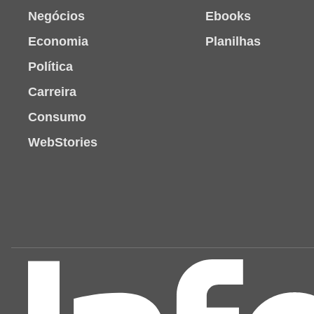
Negócios
Ebooks
Economia
Planilhas
Política
Carreira
Consumo
WebStories