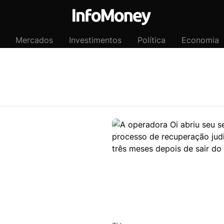
Mercados
Investimentos
Política
Economia