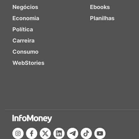
Negócios
Ebooks
Economia
Planilhas
Política
Carreira
Consumo
WebStories