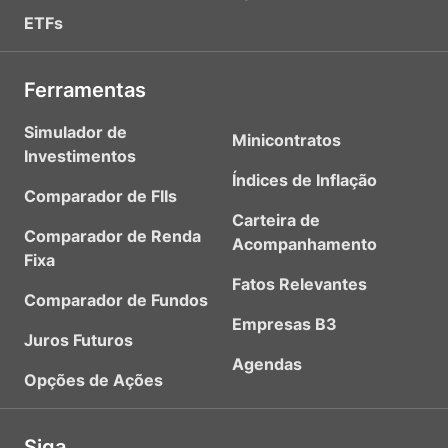
ETFs
Ferramentas
Simulador de
Minicontratos
Investimentos
Índices de Inflação
Comparador de FIIs
Carteira de
Comparador de Renda
Acompanhamento
Fixa
Fatos Relevantes
Comparador de Fundos
Empresas B3
Juros Futuros
Agendas
Opções de Ações
Siga