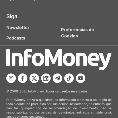
Siga
Newsletter
Preferências de
Cookies
Podcasts
© 2000-2026 InfoMoney. Todos os direitos reservados.
O InfoMoney preza a qualidade da informação e atesta a apuração de
todo o conteúdo produzido por sua equipe, ressaltando, no entanto, que
não faz qualquer tipo de recomendação de investimento, não se
responsabilizando por perdas, danos (diretos, indiretos e incidentais),
custos e lucros cessantes.