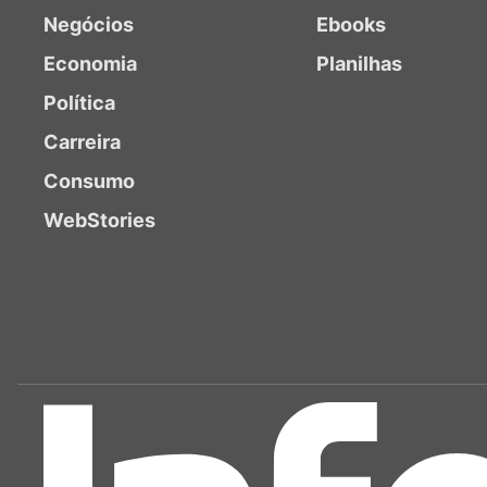
Negócios
Ebooks
Economia
Planilhas
Política
Carreira
Consumo
WebStories