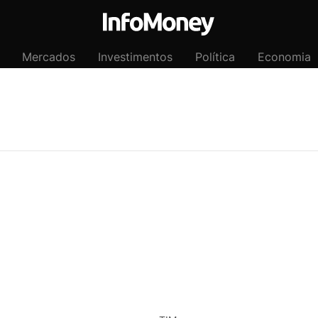
Mercados
Investimentos
Política
Economia