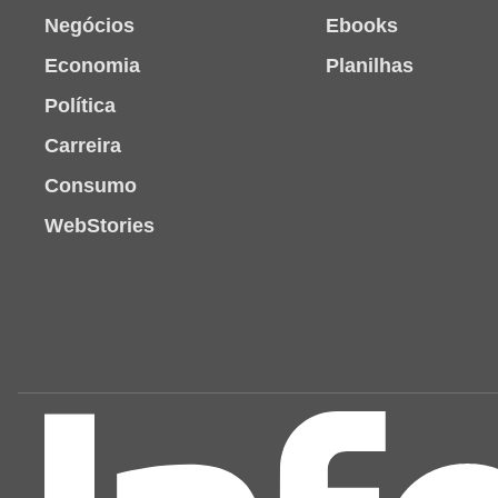
Negócios
Ebooks
Economia
Planilhas
Política
Carreira
Consumo
WebStories