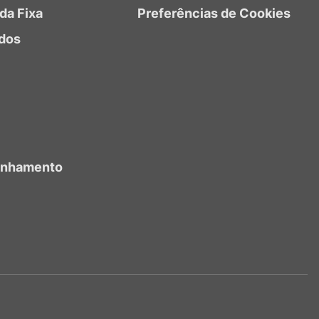
da Fixa
Preferências de Cookies
dos
anhamento