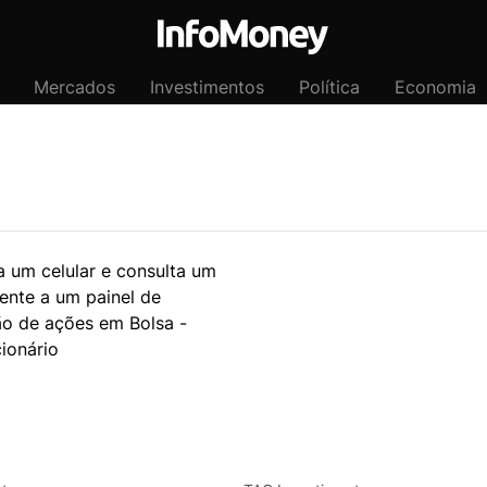
Mercados
Investimentos
Política
Economia