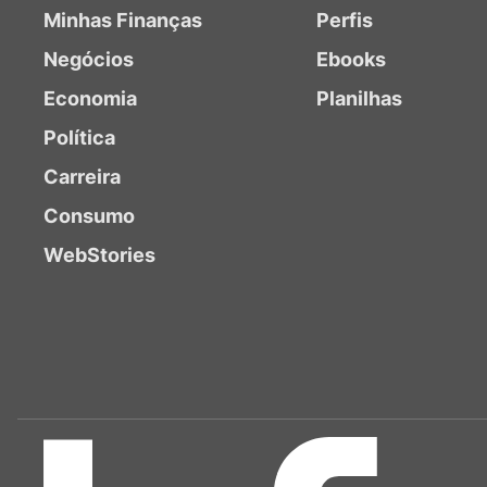
Minhas Finanças
Perfis
Negócios
Ebooks
Economia
Planilhas
Política
Carreira
Consumo
WebStories