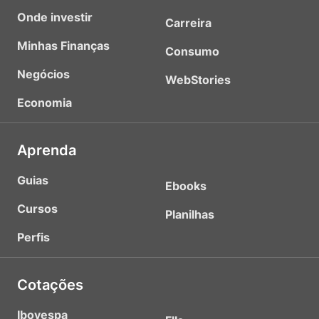
Onde investir
Carreira
Minhas Finanças
Consumo
Negócios
WebStories
Economia
Aprenda
Guias
Ebooks
Cursos
Planilhas
Perfis
Cotações
Ibovespa