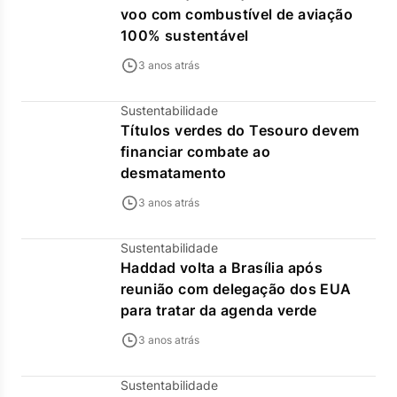
voo com combustível de aviação
100% sustentável
3 anos atrás
Sustentabilidade
Títulos verdes do Tesouro devem
financiar combate ao
desmatamento
3 anos atrás
Sustentabilidade
Haddad volta a Brasília após
reunião com delegação dos EUA
para tratar da agenda verde
3 anos atrás
Sustentabilidade