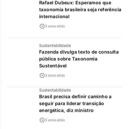
Rafael Dubeux: Esperamos que
taxonomia brasileira seja referência
internacional
3 anos atrás
Sustentabilidade
Fazenda divulga texto de consulta
pública sobre Taxonomia
Sustentável
3 anos atrás
Sustentabilidade
Brasil precisa definir caminho a
seguir para liderar transição
energética, diz ministro
3 anos atrás