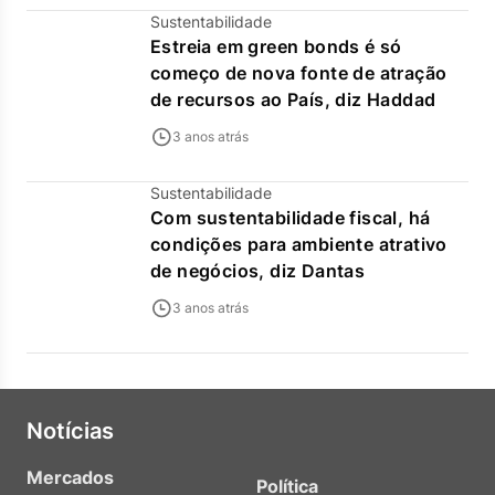
Sustentabilidade
Estreia em green bonds é só
começo de nova fonte de atração
de recursos ao País, diz Haddad
3 anos atrás
Sustentabilidade
Com sustentabilidade fiscal, há
condições para ambiente atrativo
de negócios, diz Dantas
3 anos atrás
Notícias
Mercados
Política