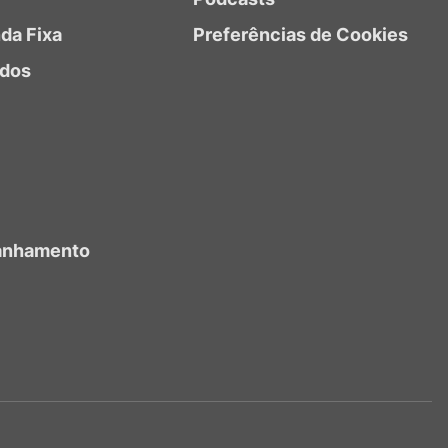
da Fixa
Preferências de Cookies
ndos
anhamento