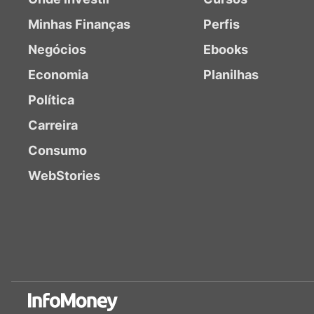
Minhas Finanças
Perfis
Negócios
Ebooks
Economia
Planilhas
Política
Carreira
Consumo
WebStories