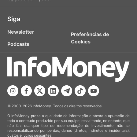
Siga
Newsletter
Preferências de
Cookies
Podcasts
© 2000-2026 InfoMoney. Todos os direitos reservados.
O InfoMoney preza a qualidade da informação e atesta a apuração de
todo o conteúdo produzido por sua equipe, ressaltando, no entanto, que
não faz qualquer tipo de recomendação de investimento, não se
responsabilizando por perdas, danos (diretos, indiretos e incidentais),
custos e lucros cessantes.