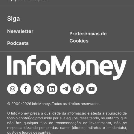
Siga
Newsletter
Preferências de
Cookies
Podcasts
© 2000-2026 InfoMoney. Todos os direitos reservados.
O InfoMoney preza a qualidade da informação e atesta a apuração de
todo o conteúdo produzido por sua equipe, ressaltando, no entanto, que
não faz qualquer tipo de recomendação de investimento, não se
responsabilizando por perdas, danos (diretos, indiretos e incidentais),
custos e lucros cessantes.