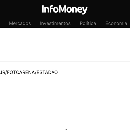
Mercados
Investimentos
Política
Economia