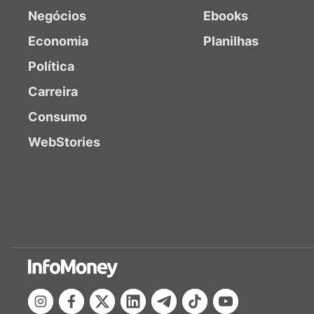
Negócios
Ebooks
Economia
Planilhas
Política
Carreira
Consumo
WebStories