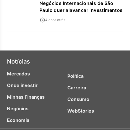
Negócios Internacionais de São
Paulo quer alavancar investimentos
4 anos atrás
Notícias
Mercados
Política
Onde investir
Carreira
Minhas Finanças
Consumo
Negócios
WebStories
Economia