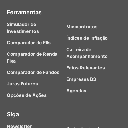
Ferramentas
Simulador de
Minicontratos
Investimentos
Índices de Inflação
Comparador de FIIs
Carteira de
Comparador de Renda
Acompanhamento
Fixa
Fatos Relevantes
Comparador de Fundos
Empresas B3
Juros Futuros
Agendas
Opções de Ações
Siga
Newsletter