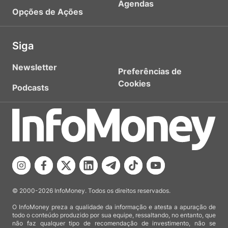
Agendas
Opções de Ações
Siga
Newsletter
Preferências de
Cookies
Podcasts
© 2000-2026 InfoMoney. Todos os direitos reservados.
O InfoMoney preza a qualidade da informação e atesta a apuração de
todo o conteúdo produzido por sua equipe, ressaltando, no entanto, que
não faz qualquer tipo de recomendação de investimento, não se