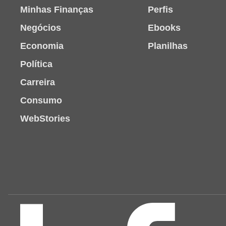
Minhas Finanças
Perfis
Negócios
Ebooks
Economia
Planilhas
Política
Carreira
Consumo
WebStories