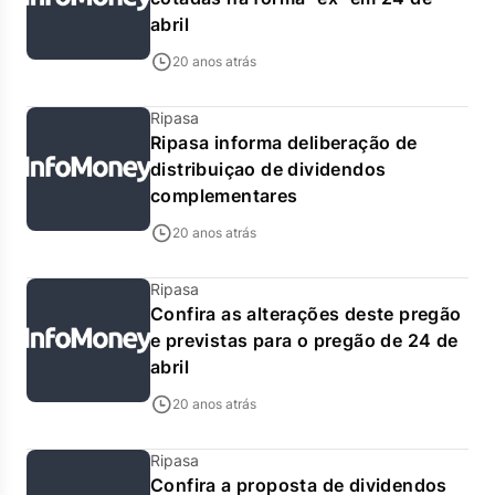
abril
20 anos atrás
Ripasa
Ripasa informa deliberação de
distribuiçao de dividendos
complementares
20 anos atrás
Ripasa
Confira as alterações deste pregão
e previstas para o pregão de 24 de
abril
20 anos atrás
Ripasa
Confira a proposta de dividendos