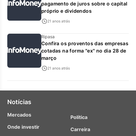
pagamento de juros sobre o capital
próprio e dividendos
21 anos atrás
Ripasa
Confira os proventos das empresas
cotadas na forma "ex" no dia 28 de
março
21 anos atrás
Notícias
Mercados
Política
Onde investir
Carreira