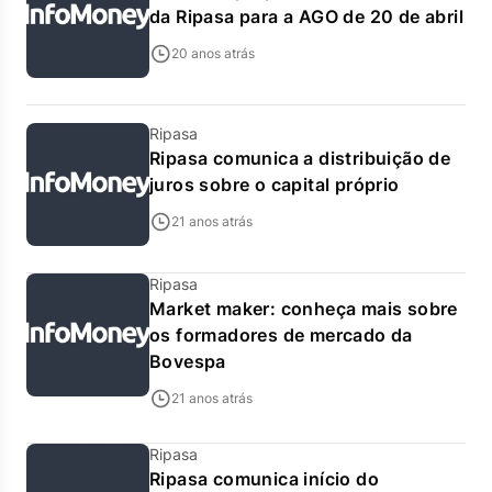
da Ripasa para a AGO de 20 de abril
20 anos atrás
Ripasa
Ripasa comunica a distribuição de
juros sobre o capital próprio
21 anos atrás
Ripasa
Market maker: conheça mais sobre
os formadores de mercado da
Bovespa
21 anos atrás
Ripasa
Ripasa comunica início do