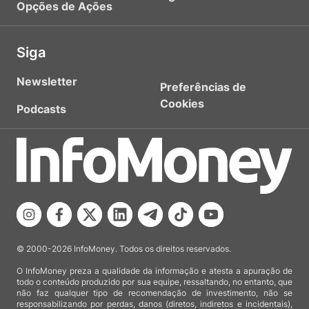
Opções de Ações
Siga
Newsletter
Preferências de
Cookies
Podcasts
© 2000-2026 InfoMoney. Todos os direitos reservados.
O InfoMoney preza a qualidade da informação e atesta a apuração de
todo o conteúdo produzido por sua equipe, ressaltando, no entanto, que
não faz qualquer tipo de recomendação de investimento, não se
responsabilizando por perdas, danos (diretos, indiretos e incidentais),