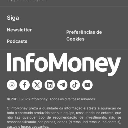
Siga
Newsletter
Preferências de
Cookies
Podcasts
© 2000-2026 InfoMoney. Todos os direitos reservados.
O InfoMoney preza a qualidade da informação e atesta a apuração de
todo o conteúdo produzido por sua equipe, ressaltando, no entanto, que
não faz qualquer tipo de recomendação de investimento, não se
responsabilizando por perdas, danos (diretos, indiretos e incidentais),
custos e lucros cessantes.