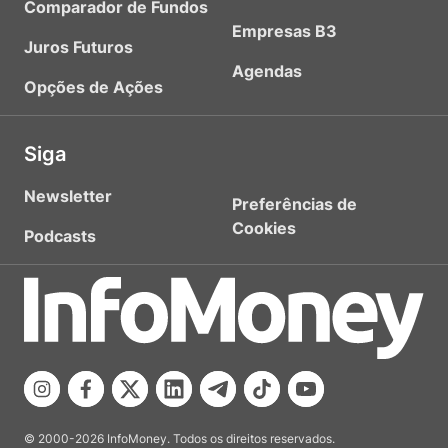
Comparador de Fundos
Empresas B3
Juros Futuros
Agendas
Opções de Ações
Siga
Newsletter
Preferências de
Cookies
Podcasts
© 2000-2026 InfoMoney. Todos os direitos reservados.