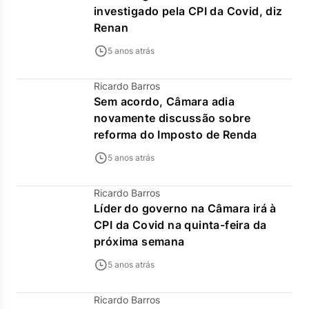
investigado pela CPI da Covid, diz
Renan
5 anos atrás
Ricardo Barros
Sem acordo, Câmara adia
novamente discussão sobre
reforma do Imposto de Renda
5 anos atrás
Ricardo Barros
Líder do governo na Câmara irá à
CPI da Covid na quinta-feira da
próxima semana
5 anos atrás
Ricardo Barros