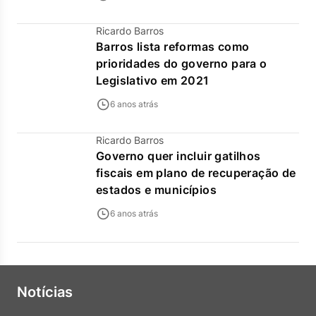
Ricardo Barros
Barros lista reformas como
prioridades do governo para o
Legislativo em 2021
6 anos atrás
Ricardo Barros
Governo quer incluir gatilhos
fiscais em plano de recuperação de
estados e municípios
6 anos atrás
Notícias