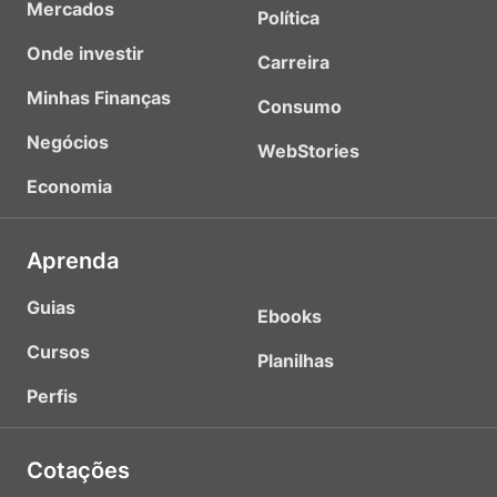
Mercados
Política
Onde investir
Carreira
Minhas Finanças
Consumo
Negócios
WebStories
Economia
Aprenda
Guias
Ebooks
Cursos
Planilhas
Perfis
Cotações