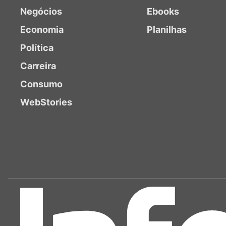
Negócios
Ebooks
Economia
Planilhas
Política
Carreira
Consumo
WebStories