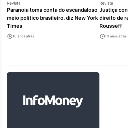
Revista
Revista
Paranoia toma conta do escandaloso
Justiça con
meio político brasileiro, diz New York
direito de 
Times
Rousseff
10 anos atrás
10 anos atrás