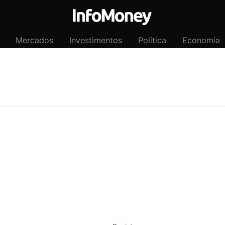
Mercados
Investimentos
Política
Economia