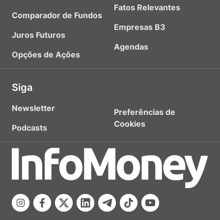
Fatos Relevantes
Comparador de Fundos
Empresas B3
Juros Futuros
Agendas
Opções de Ações
Siga
Newsletter
Preferências de
Cookies
Podcasts