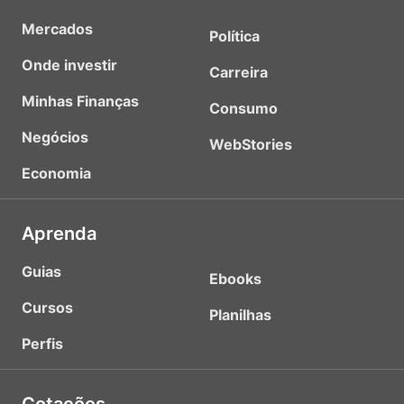
Mercados
Política
Onde investir
Carreira
Minhas Finanças
Consumo
Negócios
WebStories
Economia
Aprenda
Guias
Ebooks
Cursos
Planilhas
Perfis