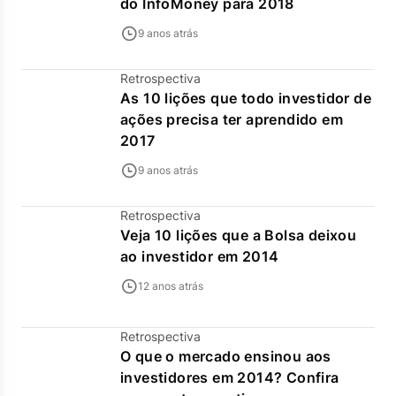
do InfoMoney para 2018
9 anos atrás
Retrospectiva
As 10 lições que todo investidor de
ações precisa ter aprendido em
2017
9 anos atrás
Retrospectiva
Veja 10 lições que a Bolsa deixou
ao investidor em 2014
12 anos atrás
Retrospectiva
O que o mercado ensinou aos
investidores em 2014? Confira