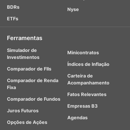
BDRs
Nyse
ETFs
Ferramentas
Simulador de
Minicontratos
Investimentos
Índices de Inflação
Comparador de FIIs
Carteira de
Comparador de Renda
Acompanhamento
Fixa
Fatos Relevantes
Comparador de Fundos
Empresas B3
Juros Futuros
Agendas
Opções de Ações