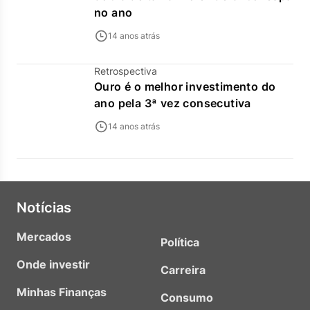
no ano
14 anos atrás
Retrospectiva
Ouro é o melhor investimento do
ano pela 3ª vez consecutiva
14 anos atrás
Notícias
Mercados
Política
Onde investir
Carreira
Minhas Finanças
Consumo