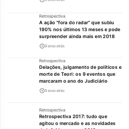
Retrospectiva
A ação "fora do radar" que subiu
190% nos últimos 13 meses e pode
surpreender ainda mais em 2018
9 anos atrás
Retrospectiva
Delações, julgamento de políticos e
morte de Teori: os 9 eventos que
marcaram o ano do Judiciário
9 anos atrás
Retrospectiva
Retrospectiva 2017: tudo que
agitou o mercado e as novidades