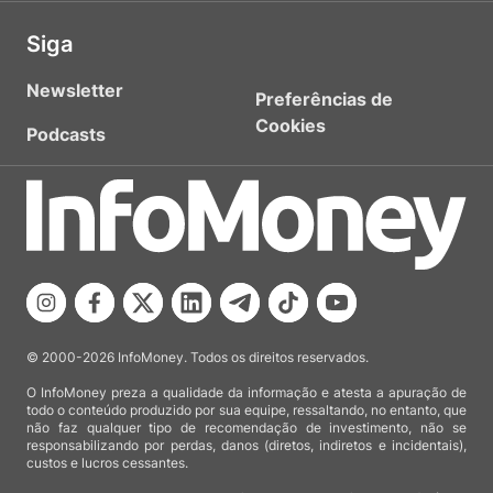
Siga
Newsletter
Preferências de
Cookies
Podcasts
© 2000-2026 InfoMoney. Todos os direitos reservados.
O InfoMoney preza a qualidade da informação e atesta a apuração de
todo o conteúdo produzido por sua equipe, ressaltando, no entanto, que
não faz qualquer tipo de recomendação de investimento, não se
responsabilizando por perdas, danos (diretos, indiretos e incidentais),
custos e lucros cessantes.