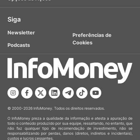
Siga
Newsletter
Preferências de
Cookies
Podcasts
© 2000-2026 InfoMoney. Todos os direitos reservados.
O InfoMoney preza a qualidade da informação e atesta a apuração de
todo o conteúdo produzido por sua equipe, ressaltando, no entanto, que
não faz qualquer tipo de recomendação de investimento, não se
responsabilizando por perdas, danos (diretos, indiretos e incidentais),
custos e lucros cessantes.