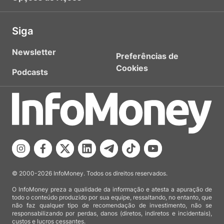
Siga
Newsletter
Preferências de
Cookies
Podcasts
© 2000-2026 InfoMoney. Todos os direitos reservados.
O InfoMoney preza a qualidade da informação e atesta a apuração de
todo o conteúdo produzido por sua equipe, ressaltando, no entanto, que
não faz qualquer tipo de recomendação de investimento, não se
responsabilizando por perdas, danos (diretos, indiretos e incidentais),
custos e lucros cessantes.