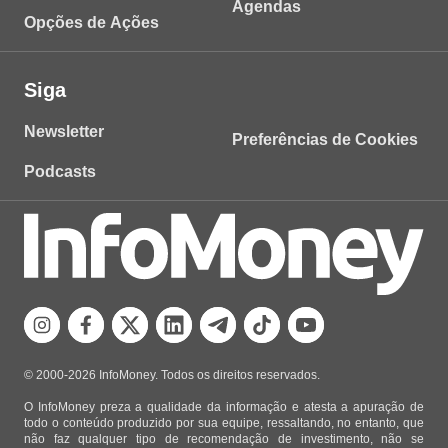
Agendas
Opções de Ações
Siga
Newsletter
Preferências de Cookies
Podcasts
© 2000-2026 InfoMoney. Todos os direitos reservados.
O InfoMoney preza a qualidade da informação e atesta a apuração de
todo o conteúdo produzido por sua equipe, ressaltando, no entanto, que
não faz qualquer tipo de recomendação de investimento, não se