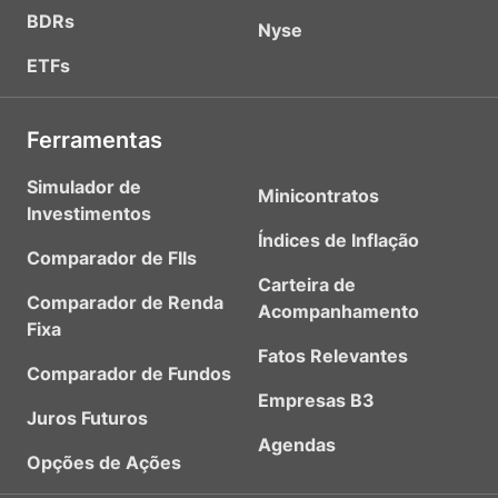
BDRs
Nyse
ETFs
Ferramentas
Simulador de
Minicontratos
Investimentos
Índices de Inflação
Comparador de FIIs
Carteira de
Comparador de Renda
Acompanhamento
Fixa
Fatos Relevantes
Comparador de Fundos
Empresas B3
Juros Futuros
Agendas
Opções de Ações