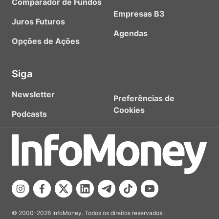
Comparador de Fundos
Empresas B3
Juros Futuros
Agendas
Opções de Ações
Siga
Newsletter
Preferências de
Cookies
Podcasts
© 2000-2026 InfoMoney. Todos os direitos reservados.