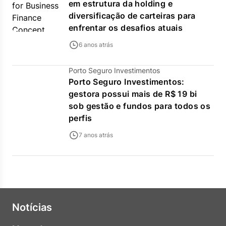
em estrutura da holding e
diversificação de carteiras para
enfrentar os desafios atuais
6 anos atrás
Porto Seguro Investimentos
Porto Seguro Investimentos:
gestora possui mais de R$ 19 bi
sob gestão e fundos para todos os
perfis
7 anos atrás
Notícias