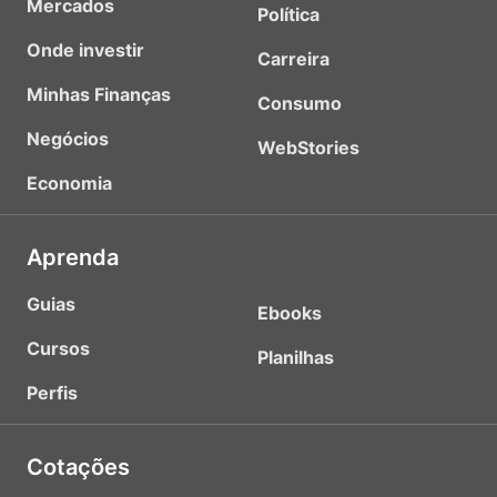
Mercados
Política
Onde investir
Carreira
Minhas Finanças
Consumo
Negócios
WebStories
Economia
Aprenda
Guias
Ebooks
Cursos
Planilhas
Perfis
Cotações