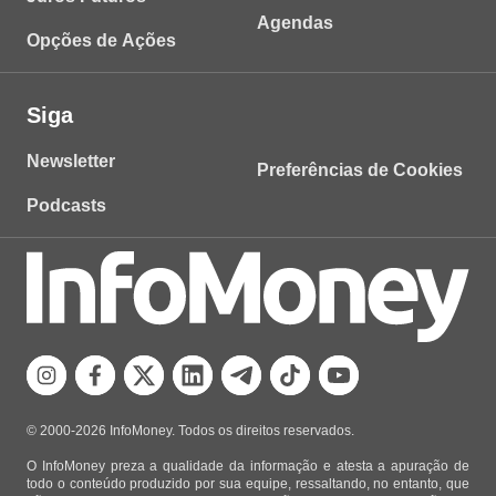
Agendas
Opções de Ações
Siga
Newsletter
Preferências de Cookies
Podcasts
© 2000-2026 InfoMoney. Todos os direitos reservados.
O InfoMoney preza a qualidade da informação e atesta a apuração de
todo o conteúdo produzido por sua equipe, ressaltando, no entanto, que