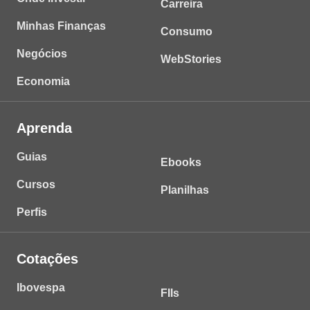
Carreira
Minhas Finanças
Consumo
Negócios
WebStories
Economia
Aprenda
Guias
Ebooks
Cursos
Planilhas
Perfis
Cotações
Ibovespa
FIIs