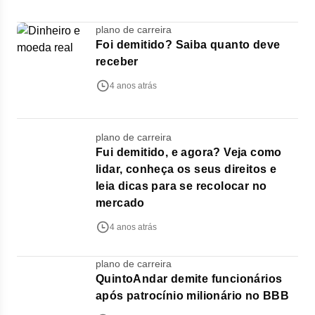
plano de carreira
Foi demitido? Saiba quanto deve
receber
4 anos atrás
plano de carreira
Fui demitido, e agora? Veja como
lidar, conheça os seus direitos e
leia dicas para se recolocar no
mercado
4 anos atrás
plano de carreira
QuintoAndar demite funcionários
após patrocínio milionário no BBB