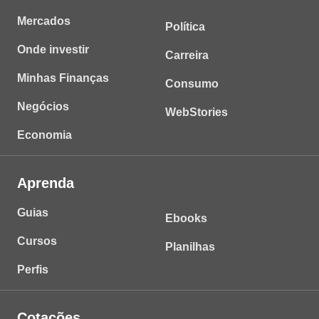
Mercados
Política
Onde investir
Carreira
Minhas Finanças
Consumo
Negócios
WebStories
Economia
Aprenda
Guias
Ebooks
Cursos
Planilhas
Perfis
Cotações