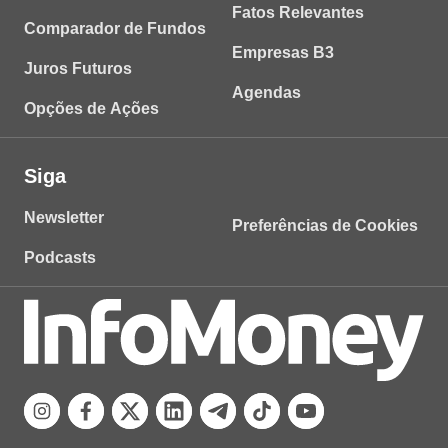
Fatos Relevantes
Comparador de Fundos
Empresas B3
Juros Futuros
Agendas
Opções de Ações
Siga
Newsletter
Preferências de Cookies
Podcasts