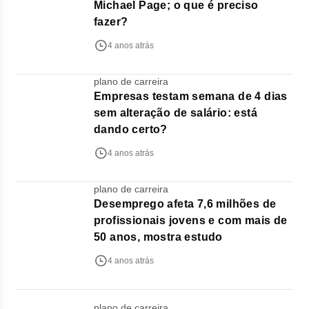
Michael Page; o que é preciso
fazer?
4 anos atrás
plano de carreira
Empresas testam semana de 4 dias
sem alteração de salário: está
dando certo?
4 anos atrás
plano de carreira
Desemprego afeta 7,6 milhões de
profissionais jovens e com mais de
50 anos, mostra estudo
4 anos atrás
plano de carreira