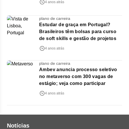
4 anos atrás
plano de carreira
Estudar de graça em Portugal?
Brasileiros têm bolsas para curso
de soft skills e gestão de projetos
4 anos atrás
plano de carreira
Ambev anuncia processo seletivo
no metaverso com 300 vagas de
estágio; veja como participar
4 anos atrás
Notícias