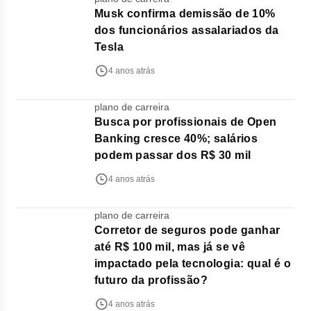
Musk confirma demissão de 10%
dos funcionários assalariados da
Tesla
4 anos atrás
plano de carreira
Busca por profissionais de Open
Banking cresce 40%; salários
podem passar dos R$ 30 mil
4 anos atrás
plano de carreira
Corretor de seguros pode ganhar
até R$ 100 mil, mas já se vê
impactado pela tecnologia: qual é o
futuro da profissão?
4 anos atrás