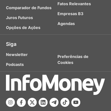
Fatos Relevantes
Comparador de Fundos
Empresas B3
Juros Futuros
Agendas
Opções de Ações
Siga
Newsletter
Preferências de
Cookies
Podcasts