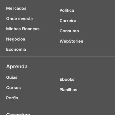
Mercados
Política
Onde investir
Carreira
Minhas Finanças
Consumo
Negócios
WebStories
Economia
Aprenda
Guias
Ebooks
Cursos
Planilhas
Perfis