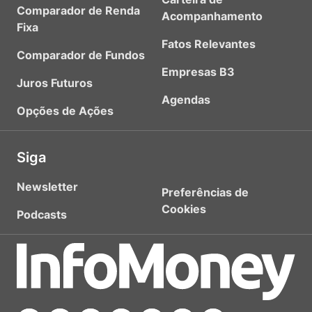
Comparador de Renda
Acompanhamento
Fixa
Fatos Relevantes
Comparador de Fundos
Empresas B3
Juros Futuros
Agendas
Opções de Ações
Siga
Newsletter
Preferências de
Cookies
Podcasts