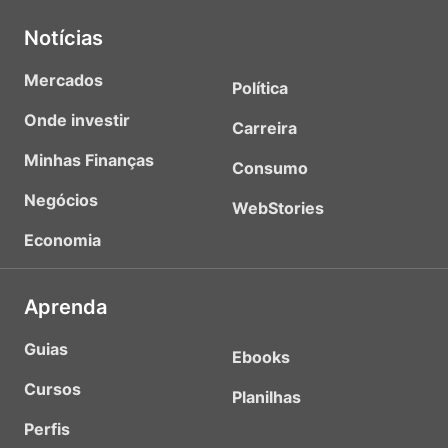
Notícias
Mercados
Política
Onde investir
Carreira
Minhas Finanças
Consumo
Negócios
WebStories
Economia
Aprenda
Guias
Ebooks
Cursos
Planilhas
Perfis