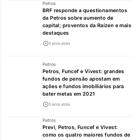
Petros
BRF responde a questionamentos
da Petros sobre aumento de
capital; proventos da Raízen e mais
destaques
5 anos atrás
Petros
Petros, Funcef e Vivest: grandes
fundos de pensão apostam em
ações e fundos imobiliários para
bater metas em 2021
5 anos atrás
Petros
Previ, Petros, Funcef e Vivest:
como os quatro maiores fundos de