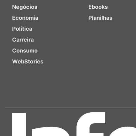
Negócios
Ebooks
Economia
Planilhas
Política
Carreira
Consumo
WebStories