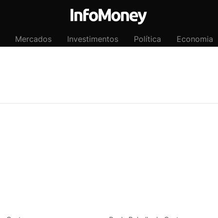
Mercados
Investimentos
Política
Economia