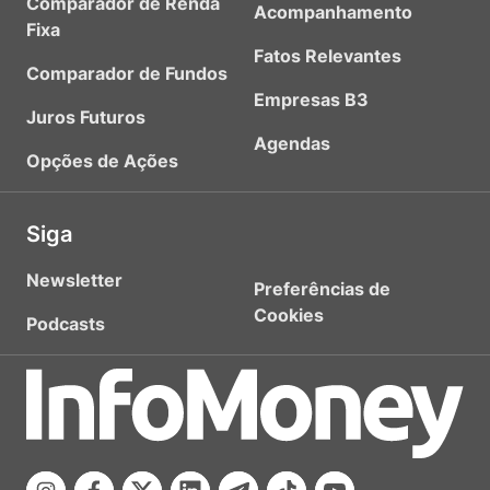
Comparador de Renda
Acompanhamento
Fixa
Fatos Relevantes
Comparador de Fundos
Empresas B3
Juros Futuros
Agendas
Opções de Ações
Siga
Newsletter
Preferências de
Cookies
Podcasts