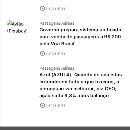
3 anos atrás
Passagens Aéreas
Governo prepara sistema unificado
para venda de passagens a R$ 200
pelo Voa Brasil
3 anos atrás
Passagens Aéreas
Azul (AZUL4): Quando os analistas
entenderem tudo o que fizemos, a
percepção vai melhorar, diz CEO;
ação salta 9,8% após balanço
3 anos atrás