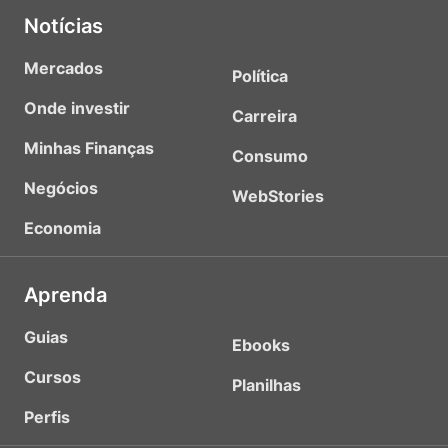
Notícias
Mercados
Política
Onde investir
Carreira
Minhas Finanças
Consumo
Negócios
WebStories
Economia
Aprenda
Guias
Ebooks
Cursos
Planilhas
Perfis