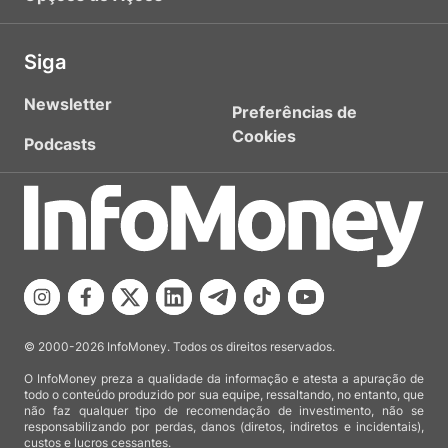
Siga
Newsletter
Preferências de
Cookies
Podcasts
© 2000-2026 InfoMoney. Todos os direitos reservados.
O InfoMoney preza a qualidade da informação e atesta a apuração de
todo o conteúdo produzido por sua equipe, ressaltando, no entanto, que
não faz qualquer tipo de recomendação de investimento, não se
responsabilizando por perdas, danos (diretos, indiretos e incidentais),
custos e lucros cessantes.