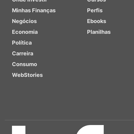
Minhas Finanças
Perfis
Negócios
Ebooks
Economia
Planilhas
Política
Carreira
Consumo
WebStories