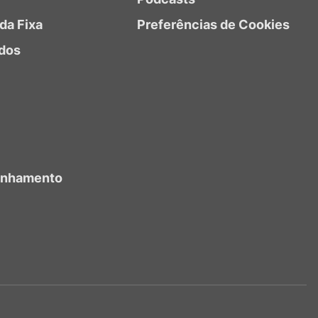
da Fixa
Preferências de Cookies
dos
anhamento