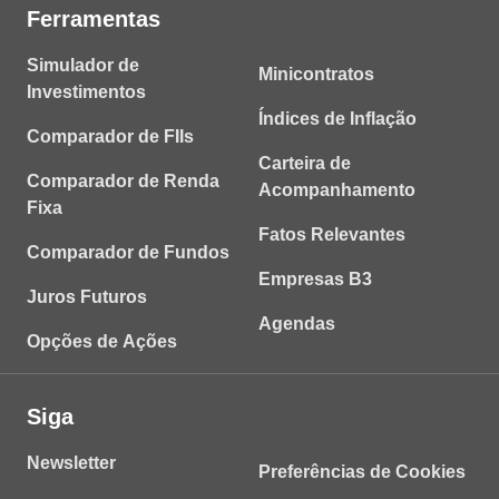
Ferramentas
Simulador de
Minicontratos
Investimentos
Índices de Inflação
Comparador de FIIs
Carteira de
Comparador de Renda
Acompanhamento
Fixa
Fatos Relevantes
Comparador de Fundos
Empresas B3
Juros Futuros
Agendas
Opções de Ações
Siga
Newsletter
Preferências de Cookies