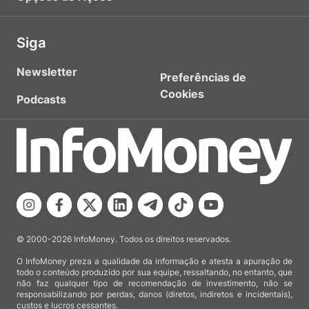
Siga
Newsletter
Preferências de
Cookies
Podcasts
© 2000-2026 InfoMoney. Todos os direitos reservados.
O InfoMoney preza a qualidade da informação e atesta a apuração de
todo o conteúdo produzido por sua equipe, ressaltando, no entanto, que
não faz qualquer tipo de recomendação de investimento, não se
responsabilizando por perdas, danos (diretos, indiretos e incidentais),
custos e lucros cessantes.