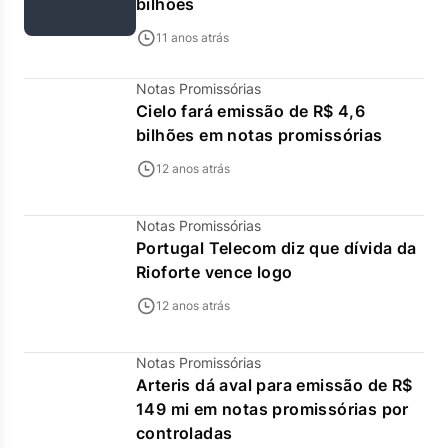
bilhões
11 anos atrás
Notas Promissórias
Cielo fará emissão de R$ 4,6
bilhões em notas promissórias
12 anos atrás
Notas Promissórias
Portugal Telecom diz que dívida da
Rioforte vence logo
12 anos atrás
Notas Promissórias
Arteris dá aval para emissão de R$
149 mi em notas promissórias por
controladas