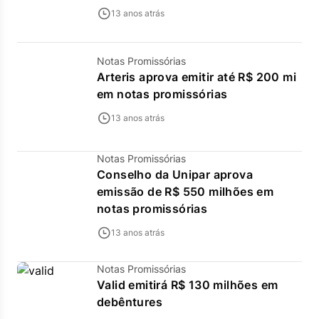
13 anos atrás
Notas Promissórias
Arteris aprova emitir até R$ 200 mi
em notas promissórias
13 anos atrás
Notas Promissórias
Conselho da Unipar aprova
emissão de R$ 550 milhões em
notas promissórias
13 anos atrás
Notas Promissórias
Valid emitirá R$ 130 milhões em
debêntures