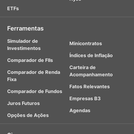
ETFs
Ferramentas
Simulador de
Minicontratos
Investimentos
Índices de Inflação
Comparador de FIIs
Carteira de
Comparador de Renda
Acompanhamento
Fixa
Fatos Relevantes
Comparador de Fundos
Empresas B3
Juros Futuros
Agendas
Opções de Ações