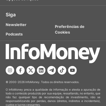
Siga
Newsletter
Preferências de
Cookies
Podcasts
© 2000-2026 InfoMoney. Todos os direitos reservados.
O InfoMoney preza a qualidade da informação e atesta a apuração de
todo o conteúdo produzido por sua equipe, ressaltando, no entanto, que
não faz qualquer tipo de recomendação de investimento, não se
responsabilizando por perdas, danos (diretos, indiretos e incidentais),
custos e lucros cessantes.