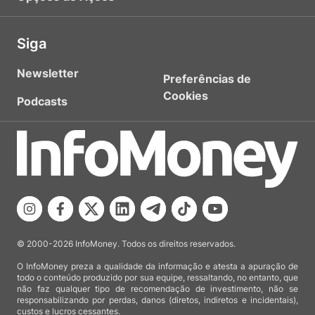
Siga
Newsletter
Preferências de
Cookies
Podcasts
© 2000-2026 InfoMoney. Todos os direitos reservados.
O InfoMoney preza a qualidade da informação e atesta a apuração de
todo o conteúdo produzido por sua equipe, ressaltando, no entanto, que
não faz qualquer tipo de recomendação de investimento, não se
responsabilizando por perdas, danos (diretos, indiretos e incidentais),
custos e lucros cessantes.