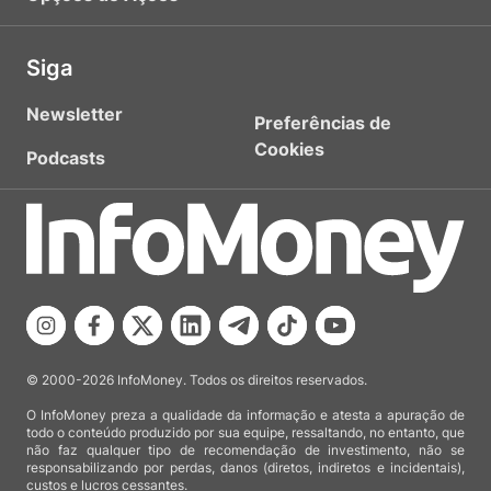
Siga
Newsletter
Preferências de
Cookies
Podcasts
© 2000-2026 InfoMoney. Todos os direitos reservados.
O InfoMoney preza a qualidade da informação e atesta a apuração de
todo o conteúdo produzido por sua equipe, ressaltando, no entanto, que
não faz qualquer tipo de recomendação de investimento, não se
responsabilizando por perdas, danos (diretos, indiretos e incidentais),
custos e lucros cessantes.