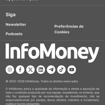
Siga
Newsletter
Preferências de
Cookies
Podcasts
© 2000-2026 InfoMoney. Todos os direitos reservados.
O InfoMoney preza a qualidade da informação e atesta a apuração de
todo o conteúdo produzido por sua equipe, ressaltando, no entanto, que
não faz qualquer tipo de recomendação de investimento, não se
responsabilizando por perdas, danos (diretos, indiretos e incidentais),
custos e lucros cessantes.