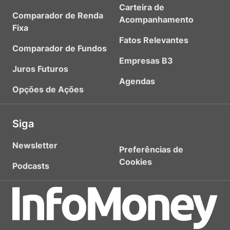
Carteira de
Comparador de Renda
Acompanhamento
Fixa
Fatos Relevantes
Comparador de Fundos
Empresas B3
Juros Futuros
Agendas
Opções de Ações
Siga
Newsletter
Preferências de
Cookies
Podcasts