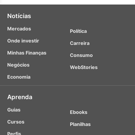
Notícias
Mercados
Política
Onde investir
Carreira
Minhas Finanças
Consumo
Negócios
WebStories
Economia
Aprenda
Guias
Ebooks
Cursos
Planilhas
Perfis