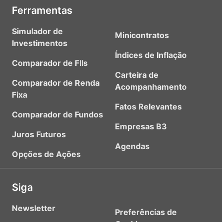
Ferramentas
Simulador de
Minicontratos
Investimentos
Índices de Inflação
Comparador de FIIs
Carteira de
Comparador de Renda
Acompanhamento
Fixa
Fatos Relevantes
Comparador de Fundos
Empresas B3
Juros Futuros
Agendas
Opções de Ações
Siga
Newsletter
Preferências de