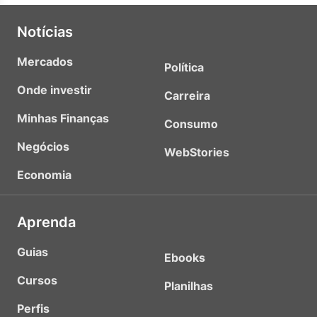
Notícias
Mercados
Política
Onde investir
Carreira
Minhas Finanças
Consumo
Negócios
WebStories
Economia
Aprenda
Guias
Ebooks
Cursos
Planilhas
Perfis