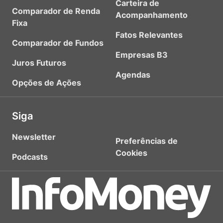
Carteira de
Comparador de Renda
Acompanhamento
Fixa
Fatos Relevantes
Comparador de Fundos
Empresas B3
Juros Futuros
Agendas
Opções de Ações
Siga
Newsletter
Preferências de
Cookies
Podcasts