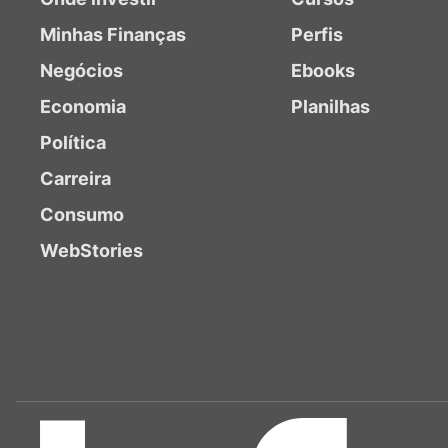
Minhas Finanças
Perfis
Negócios
Ebooks
Economia
Planilhas
Política
Carreira
Consumo
WebStories