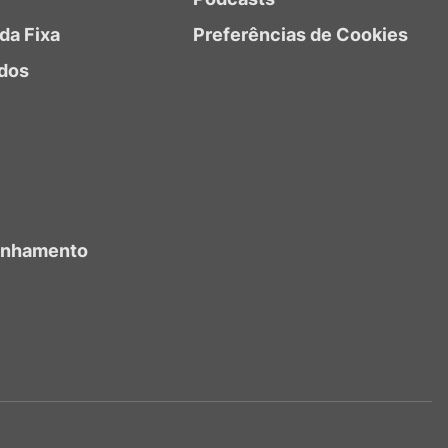
da Fixa
Preferências de Cookies
dos
anhamento